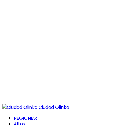
Ciudad Olinka
REGIONES:
Altos