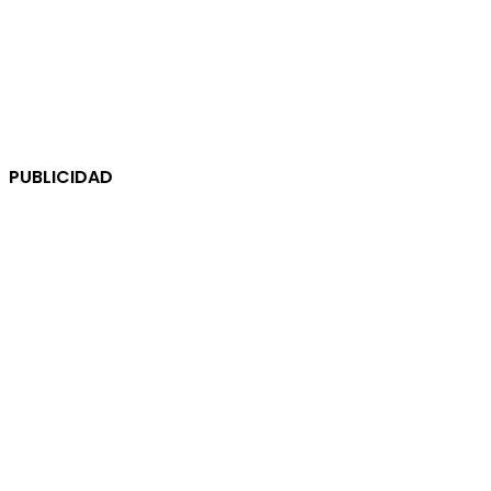
PUBLICIDAD