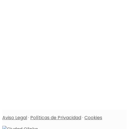
Aviso Legal
·
Políticas de Privacidad
·
Cookies