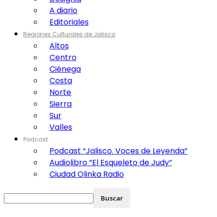
A diario
Editoriales
Regiones Culturales de Jalisco
Altos
Centro
Ciénega
Costa
Norte
Sierra
Sur
Valles
Podcast
Podcast “Jalisco. Voces de Leyenda”
Audiolibro “El Esqueleto de Judy”
Ciudad Olinka Radio