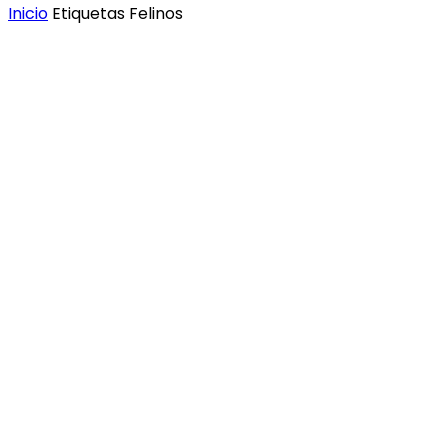
Inicio
Etiquetas
Felinos