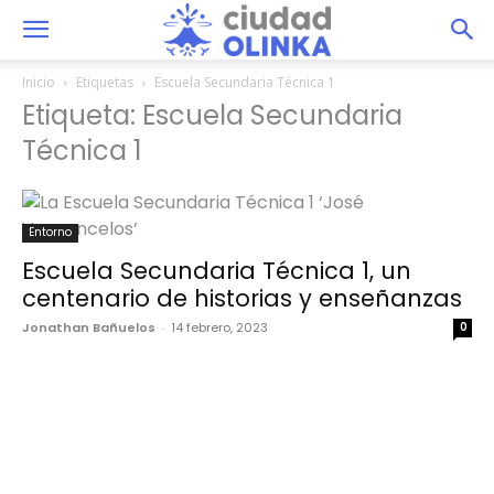
Inicio
Etiquetas
Escuela Secundaria Técnica 1
Etiqueta: Escuela Secundaria
Técnica 1
Entorno
Escuela Secundaria Técnica 1, un
centenario de historias y enseñanzas
Jonathan Bañuelos
-
14 febrero, 2023
0