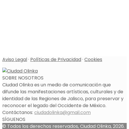
Aviso Legal
·
Políticas de Privacidad
·
Cookies
SOBRE NOSOTROS
Ciudad Olinka es un medio de comunicación que
difunde las manifestaciones artísticas, culturales y de
identidad de las Regiones de Jalisco, para preservar y
reconocer el legado del Occidente de México.
Contáctanos:
ciudadolinka@gmail.com
SÍGUENOS
© Todos los derechos reservados, Ciudad Olinka, 2026.