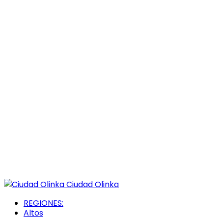
Ciudad Olinka
REGIONES:
Altos