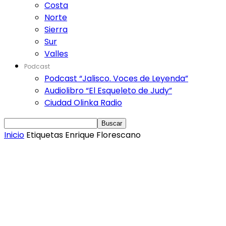
Costa
Norte
Sierra
Sur
Valles
Podcast
Podcast “Jalisco. Voces de Leyenda”
Audiolibro “El Esqueleto de Judy”
Ciudad Olinka Radio
Inicio
Etiquetas
Enrique Florescano