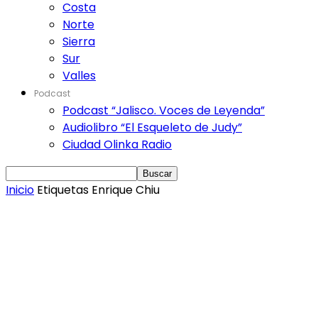
Costa
Norte
Sierra
Sur
Valles
Podcast
Podcast “Jalisco. Voces de Leyenda”
Audiolibro “El Esqueleto de Judy”
Ciudad Olinka Radio
Inicio
Etiquetas
Enrique Chiu