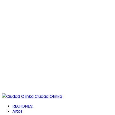
Ciudad Olinka
REGIONES:
Altos