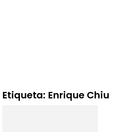
Etiqueta: Enrique Chiu