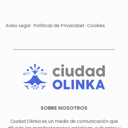
Aviso Legal
·
Políticas de Privacidad
·
Cookies
SOBRE NOSOTROS
Ciudad Olinka es un medio de comunicación que