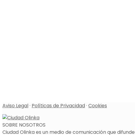
Aviso Legal
·
Políticas de Privacidad
·
Cookies
SOBRE NOSOTROS
Ciudad Olinka es un medio de comunicación que difunde l