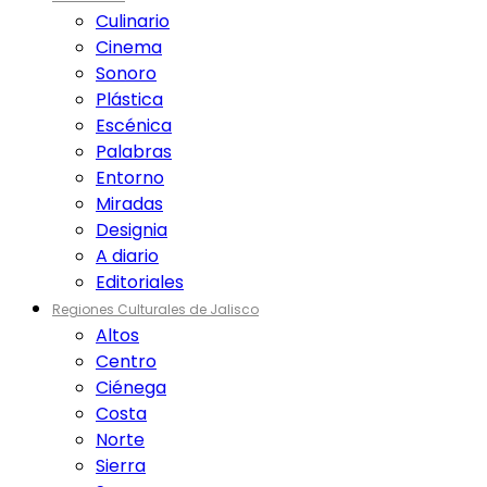
Culinario
Cinema
Sonoro
Plástica
Escénica
Palabras
Entorno
Miradas
Designia
A diario
Editoriales
Regiones Culturales de Jalisco
Altos
Centro
Ciénega
Costa
Norte
Sierra