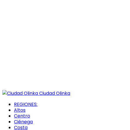
Ciudad Olinka
REGIONES:
Altos
Centro
Ciénega
Costa