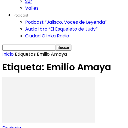
Sur
Valles
Podcast
Podcast “Jalisco. Voces de Leyenda”
Audiolibro “El Esqueleto de Judy”
Ciudad Olinka Radio
Inicio
Etiquetas
Emilio Amaya
Etiqueta: Emilio Amaya
Designia