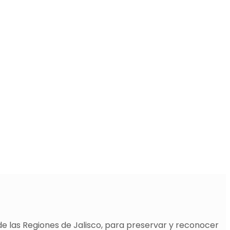
de las Regiones de Jalisco, para preservar y reconocer