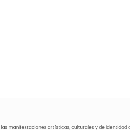
as manifestaciones artísticas, culturales y de identidad 