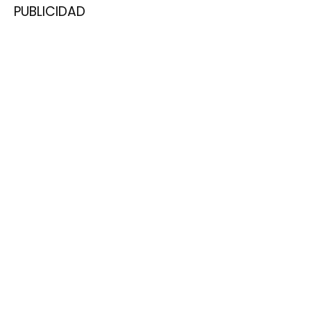
PUBLICIDAD