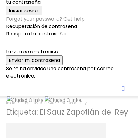
tu contraseña
Forgot your password? Get help
Recuperación de contraseña
Recupera tu contraseña
tu correo electrónico
Se te ha enviado una contraseña por correo
electrónico.
Inicio
Etiquetas
El Sauz Zapotlán del Rey
Etiqueta: El Sauz Zapotlán del Rey