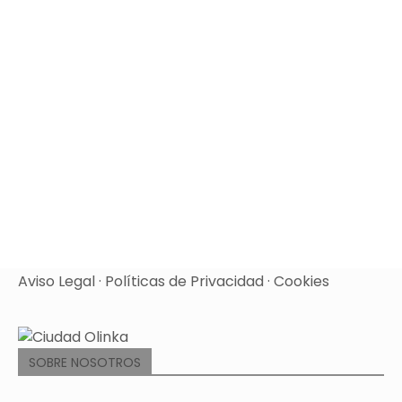
Aviso Legal
·
Políticas de Privacidad
·
Cookies
SOBRE NOSOTROS