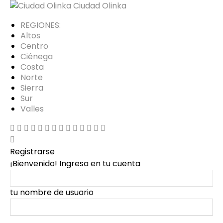
Ciudad Olinka
REGIONES:
Altos
Centro
Ciénega
Costa
Norte
Sierra
Sur
Valles
Registrarse
¡Bienvenido! Ingresa en tu cuenta
tu nombre de usuario