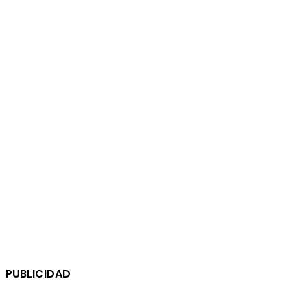
PUBLICIDAD