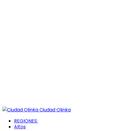
Ciudad Olinka
REGIONES:
Altos