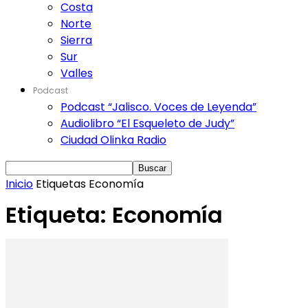
Costa
Norte
Sierra
Sur
Valles
Podcast
Podcast “Jalisco. Voces de Leyenda”
Audiolibro “El Esqueleto de Judy”
Ciudad Olinka Radio
Inicio
Etiquetas
Economía
Etiqueta: Economía