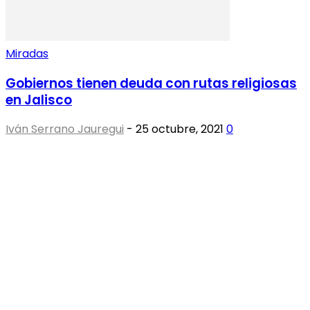
Miradas
Gobiernos tienen deuda con rutas religiosas
en Jalisco
Iván Serrano Jauregui
-
25 octubre, 2021
0