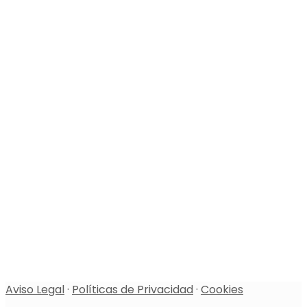
Aviso Legal
·
Políticas de Privacidad
·
Cookies