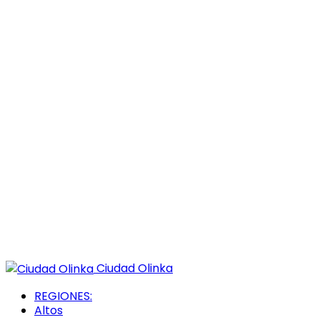
Ciudad Olinka
REGIONES:
Altos