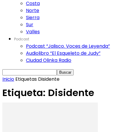
Costa
Norte
Sierra
Sur
Valles
Podcast
Podcast “Jalisco. Voces de Leyenda”
Audiolibro “El Esqueleto de Judy”
Ciudad Olinka Radio
Inicio
Etiquetas
Disidente
Etiqueta: Disidente