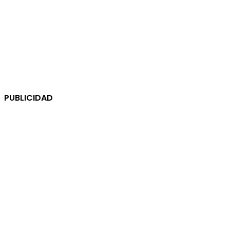
PUBLICIDAD