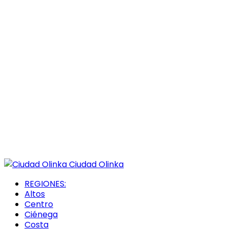
Ciudad Olinka
REGIONES:
Altos
Centro
Ciénega
Costa