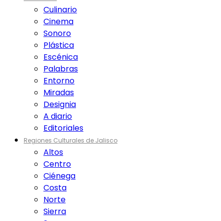
Culinario
Cinema
Sonoro
Plástica
Escénica
Palabras
Entorno
Miradas
Designia
A diario
Editoriales
Regiones Culturales de Jalisco
Altos
Centro
Ciénega
Costa
Norte
Sierra