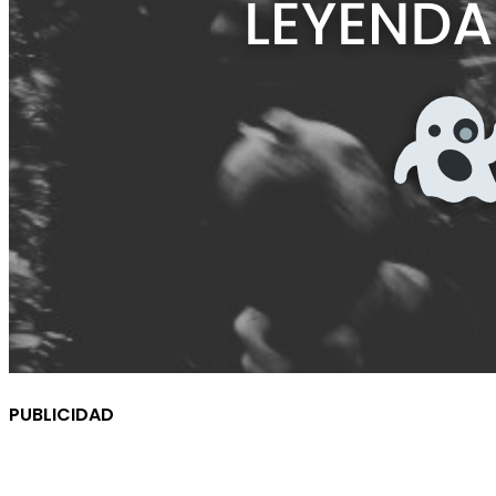
PUBLICIDAD