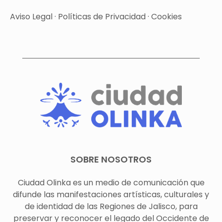
Aviso Legal
·
Políticas de Privacidad
·
Cookies
SOBRE NOSOTROS
Ciudad Olinka es un medio de comunicación que
difunde las manifestaciones artísticas, culturales y
de identidad de las Regiones de Jalisco, para
preservar y reconocer el legado del Occidente de