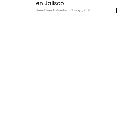
en Jalisco
Jonathan Bañuelos
-
2 mayo, 2020