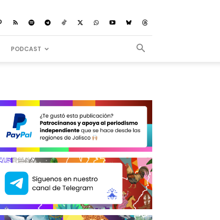
PODCAST