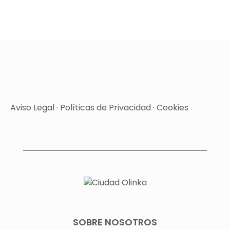
Aviso Legal
·
Políticas de Privacidad
·
Cookies
SOBRE NOSOTROS