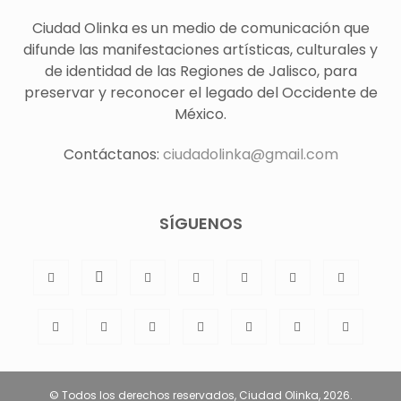
Ciudad Olinka es un medio de comunicación que
difunde las manifestaciones artísticas, culturales y
de identidad de las Regiones de Jalisco, para
preservar y reconocer el legado del Occidente de
México.
Contáctanos:
ciudadolinka@gmail.com
SÍGUENOS
© Todos los derechos reservados, Ciudad Olinka, 2026.