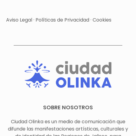
Aviso Legal
·
Políticas de Privacidad
·
Cookies
SOBRE NOSOTROS
Ciudad Olinka es un medio de comunicación que
difunde las manifestaciones artísticas, culturales y