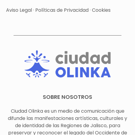
Aviso Legal
·
Políticas de Privacidad
·
Cookies
SOBRE NOSOTROS
Ciudad Olinka es un medio de comunicación que
difunde las manifestaciones artísticas, culturales y
de identidad de las Regiones de Jalisco, para
preservar y reconocer el legado del Occidente de