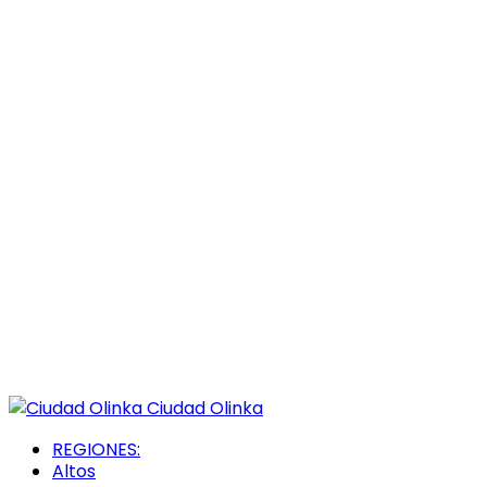
Ciudad Olinka
REGIONES:
Altos