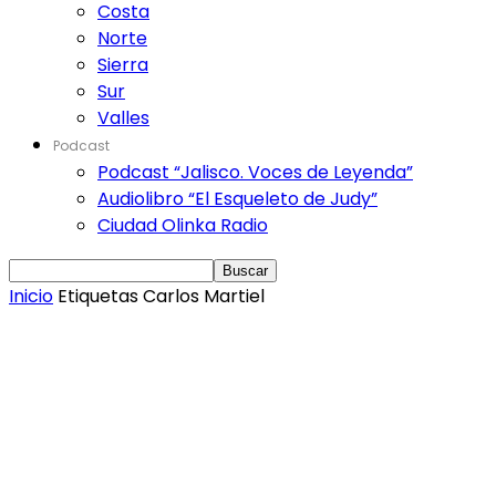
Costa
Norte
Sierra
Sur
Valles
Podcast
Podcast “Jalisco. Voces de Leyenda”
Audiolibro “El Esqueleto de Judy”
Ciudad Olinka Radio
Inicio
Etiquetas
Carlos Martiel