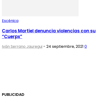
Escénica
Carlos Martiel denuncia violencias con su
“Cuerpx”
Iván Serrano Jauregui
-
24 septiembre, 2021
0
PUBLICIDAD