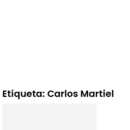
Etiqueta: Carlos Martiel