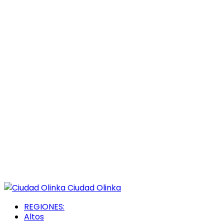
Ciudad Olinka
REGIONES:
Altos