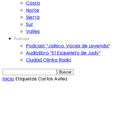
Costa
Norte
Sierra
Sur
Valles
Podcast
Podcast “Jalisco. Voces de Leyenda”
Audiolibro “El Esqueleto de Judy”
Ciudad Olinka Radio
Inicio
Etiquetas
Carlos Avilez