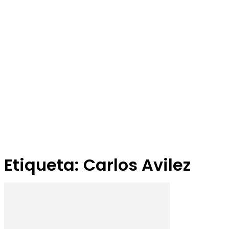
Etiqueta: Carlos Avilez