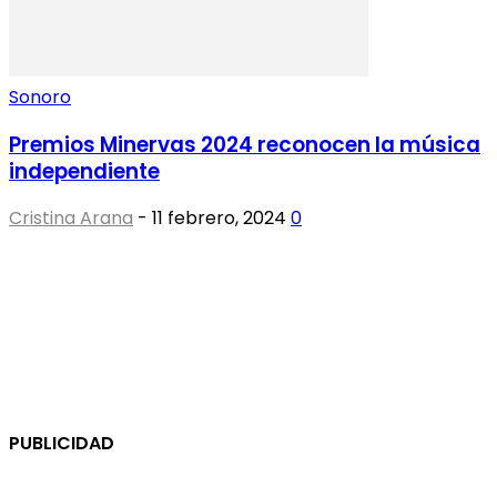
Sonoro
Premios Minervas 2024 reconocen la música
independiente
Cristina Arana
-
11 febrero, 2024
0
PUBLICIDAD