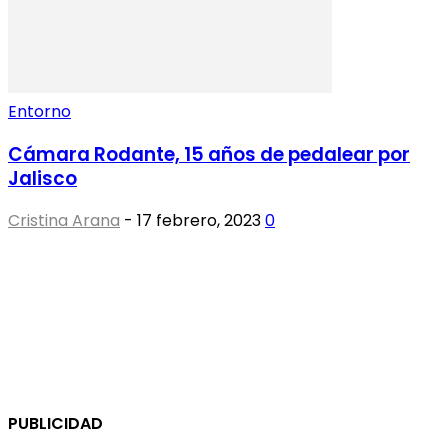
Entorno
Cámara Rodante, 15 años de pedalear por
Jalisco
Cristina Arana
-
17 febrero, 2023
0
PUBLICIDAD