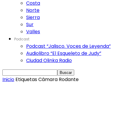
Costa
Norte
Sierra
Sur
Valles
Podcast
Podcast “Jalisco. Voces de Leyenda”
Audiolibro “El Esqueleto de Judy”
Ciudad Olinka Radio
Inicio
Etiquetas
Cámara Rodante