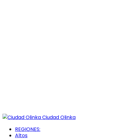
Ciudad Olinka
REGIONES:
Altos