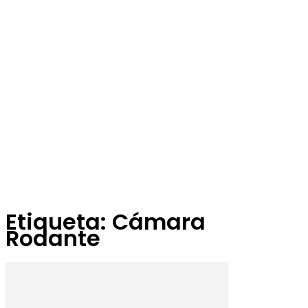
Etiqueta: Cámara
Rodante