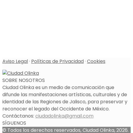
Aviso Legal
·
Políticas de Privacidad
·
Cookies
SOBRE NOSOTROS
Ciudad Olinka es un medio de comunicación que
difunde las manifestaciones artísticas, culturales y de
identidad de las Regiones de Jalisco, para preservar y
reconocer el legado del Occidente de México.
Contáctanos:
ciudadolinka@gmail.com
SÍGUENOS
© Todos los derechos reservados, Ciudad Olinka, 2026.