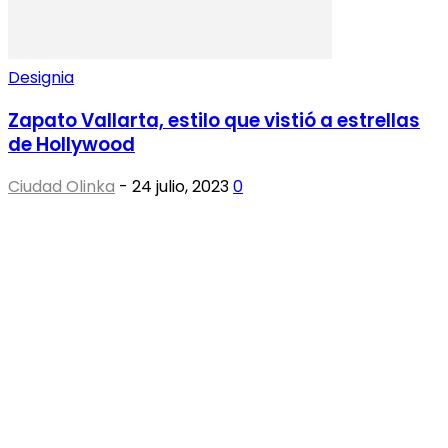
Designia
Zapato Vallarta, estilo que vistió a estrellas
de Hollywood
Ciudad Olinka
-
24 julio, 2023
0