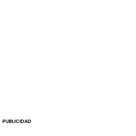
PUBLICIDAD