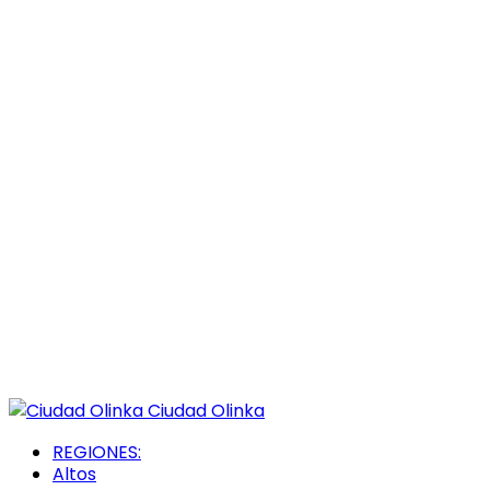
Ciudad Olinka
REGIONES:
Altos