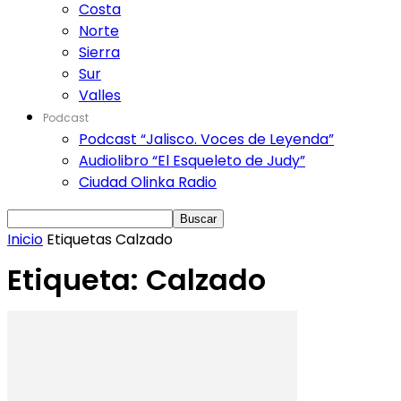
Costa
Norte
Sierra
Sur
Valles
Podcast
Podcast “Jalisco. Voces de Leyenda”
Audiolibro “El Esqueleto de Judy”
Ciudad Olinka Radio
Inicio
Etiquetas
Calzado
Etiqueta: Calzado