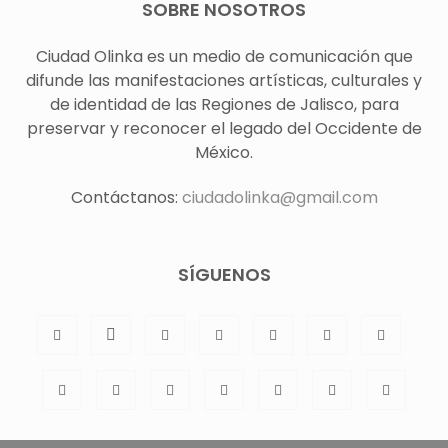
SOBRE NOSOTROS
Ciudad Olinka es un medio de comunicación que
difunde las manifestaciones artísticas, culturales y
de identidad de las Regiones de Jalisco, para
preservar y reconocer el legado del Occidente de
México.
Contáctanos:
ciudadolinka@gmail.com
SÍGUENOS