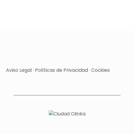
Aviso Legal
·
Políticas de Privacidad
·
Cookies