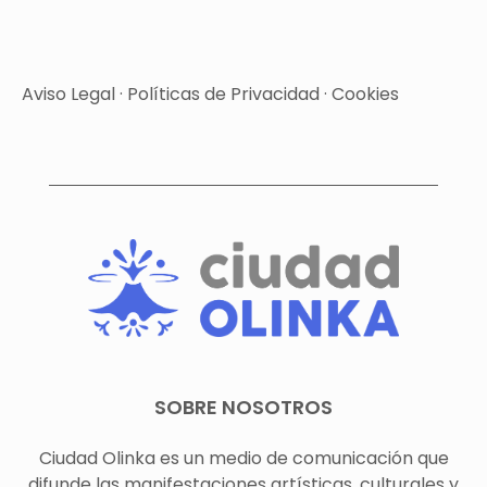
Aviso Legal
·
Políticas de Privacidad
·
Cookies
SOBRE NOSOTROS
Ciudad Olinka es un medio de comunicación que
difunde las manifestaciones artísticas, culturales y