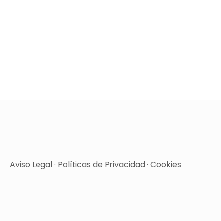
Aviso Legal
·
Políticas de Privacidad
·
Cookies