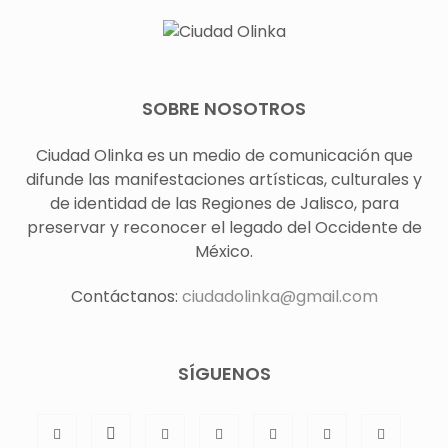
SOBRE NOSOTROS
Ciudad Olinka es un medio de comunicación que
difunde las manifestaciones artísticas, culturales y
de identidad de las Regiones de Jalisco, para
preservar y reconocer el legado del Occidente de
México.
Contáctanos:
ciudadolinka@gmail.com
SÍGUENOS