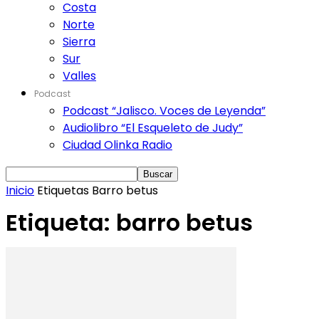
Costa
Norte
Sierra
Sur
Valles
Podcast
Podcast “Jalisco. Voces de Leyenda”
Audiolibro “El Esqueleto de Judy”
Ciudad Olinka Radio
Inicio
Etiquetas
Barro betus
Etiqueta: barro betus