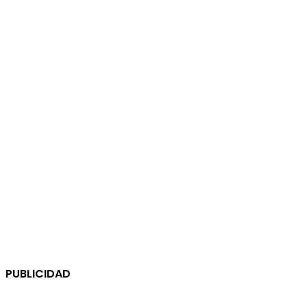
PUBLICIDAD