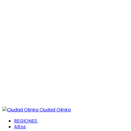
Ciudad Olinka
REGIONES:
Altos