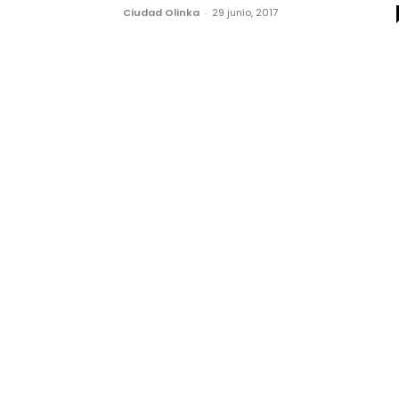
Ciudad Olinka
-
29 junio, 2017