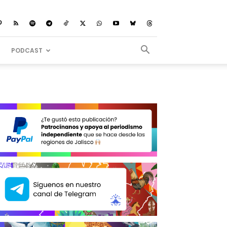
PODCAST