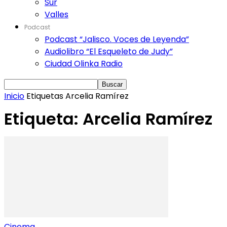
Sur
Valles
Podcast
Podcast “Jalisco. Voces de Leyenda”
Audiolibro “El Esqueleto de Judy”
Ciudad Olinka Radio
Inicio
Etiquetas
Arcelia Ramírez
Etiqueta: Arcelia Ramírez
Cinema