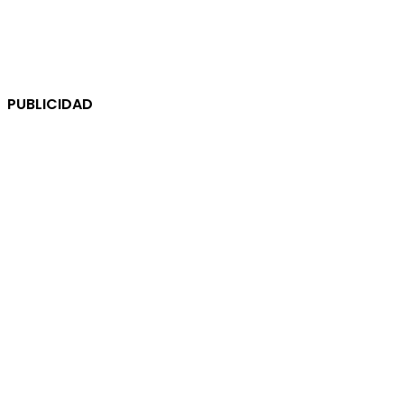
PUBLICIDAD