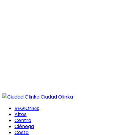
Ciudad Olinka
REGIONES:
Altos
Centro
Ciénega
Costa