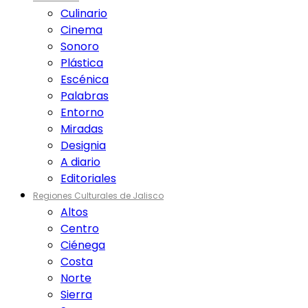
Culinario
Cinema
Sonoro
Plástica
Escénica
Palabras
Entorno
Miradas
Designia
A diario
Editoriales
Regiones Culturales de Jalisco
Altos
Centro
Ciénega
Costa
Norte
Sierra