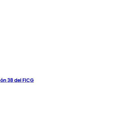
ión 38 del FICG