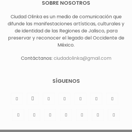
SOBRE NOSOTROS
Ciudad Olinka es un medio de comunicación que
difunde las manifestaciones artísticas, culturales y
de identidad de las Regiones de Jalisco, para
preservar y reconocer el legado del Occidente de
México.
Contáctanos:
ciudadolinka@gmail.com
SÍGUENOS