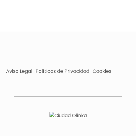
Aviso Legal
·
Políticas de Privacidad
·
Cookies