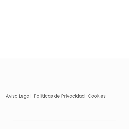
Aviso Legal
·
Políticas de Privacidad
·
Cookies