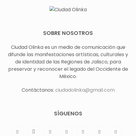
SOBRE NOSOTROS
Ciudad Olinka es un medio de comunicación que
difunde las manifestaciones artísticas, culturales y
de identidad de las Regiones de Jalisco, para
preservar y reconocer el legado del Occidente de
México.
Contáctanos:
ciudadolinka@gmail.com
SÍGUENOS