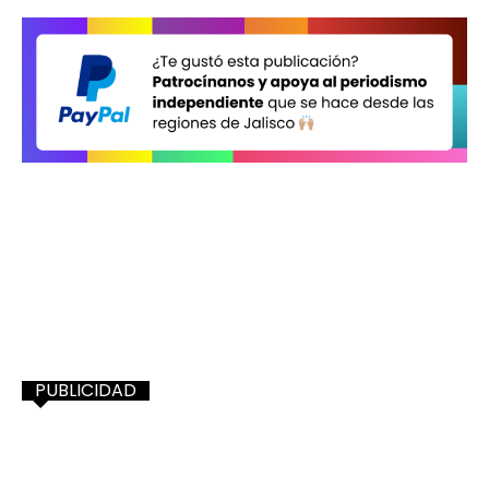
PUBLICIDAD