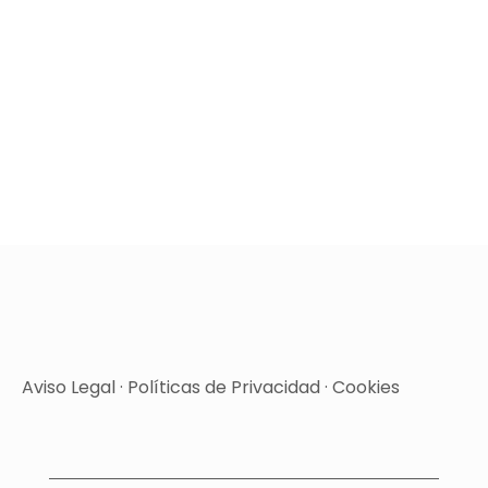
Aviso Legal
·
Políticas de Privacidad
·
Cookies