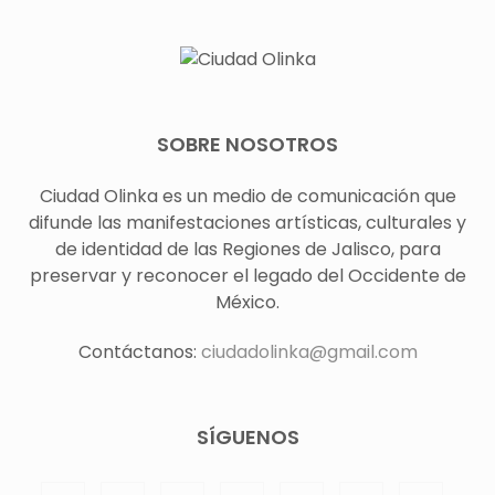
SOBRE NOSOTROS
Ciudad Olinka es un medio de comunicación que
difunde las manifestaciones artísticas, culturales y
de identidad de las Regiones de Jalisco, para
preservar y reconocer el legado del Occidente de
México.
Contáctanos:
ciudadolinka@gmail.com
SÍGUENOS