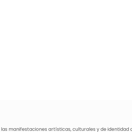
as manifestaciones artísticas, culturales y de identidad 