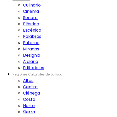
Culinario
Cinema
Sonoro
Plástica
Escénica
Palabras
Entorno
Miradas
Designia
A diario
Editoriales
Regiones Culturales de Jalisco
Altos
Centro
Ciénega
Costa
Norte
Sierra