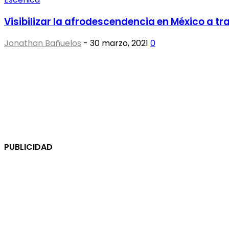
Visibilizar la afrodescendencia en México a tr
Jonathan Bañuelos
-
30 marzo, 2021
0
PUBLICIDAD