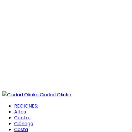
Ciudad Olinka
REGIONES:
Altos
Centro
Ciénega
Costa