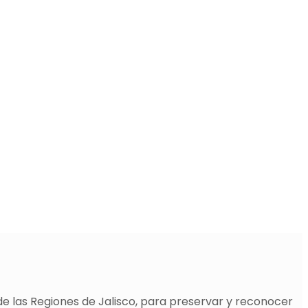
de las Regiones de Jalisco, para preservar y reconocer