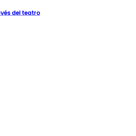
avés del teatro