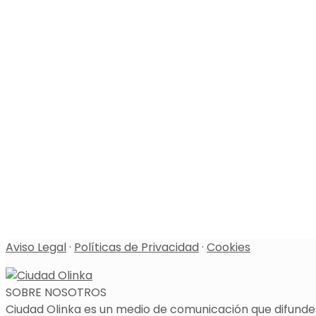
Aviso Legal
·
Políticas de Privacidad
·
Cookies
SOBRE NOSOTROS
Ciudad Olinka es un medio de comunicación que difunde l