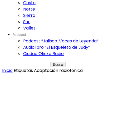
Costa
Norte
Sierra
Sur
Valles
Podcast
Podcast “Jalisco. Voces de Leyenda”
Audiolibro “El Esqueleto de Judy”
Ciudad Olinka Radio
Inicio
Etiquetas
Adaptación radiofónica