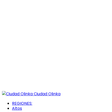
Ciudad Olinka
REGIONES:
Altos