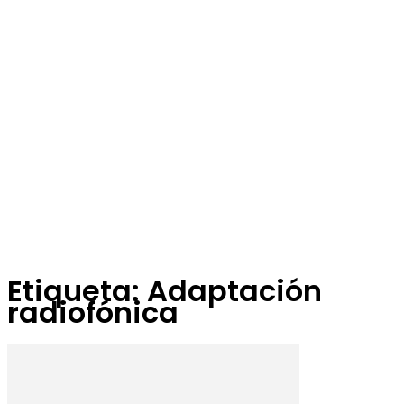
Etiqueta: Adaptación
radiofónica