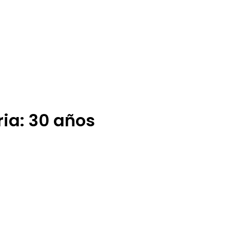
ria: 30 años