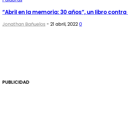
“Abril en la memoria: 30 años”, un libro contra 
Jonathan Bañuelos
-
21 abril, 2022
0
PUBLICIDAD