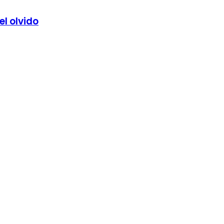
el olvido