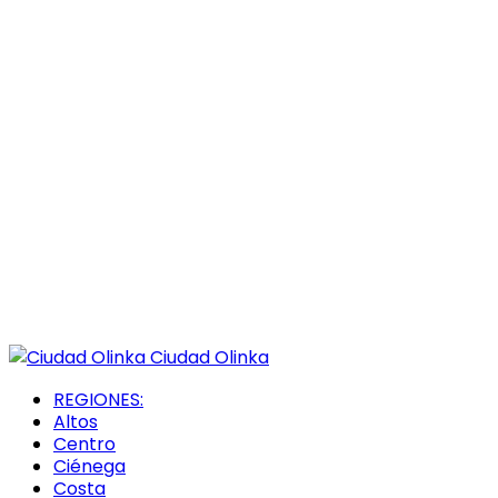
Ciudad Olinka
REGIONES:
Altos
Centro
Ciénega
Costa