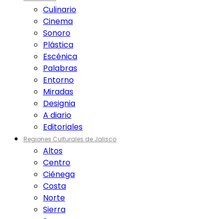
Culinario
Cinema
Sonoro
Plástica
Escénica
Palabras
Entorno
Miradas
Designia
A diario
Editoriales
Regiones Culturales de Jalisco
Altos
Centro
Ciénega
Costa
Norte
Sierra