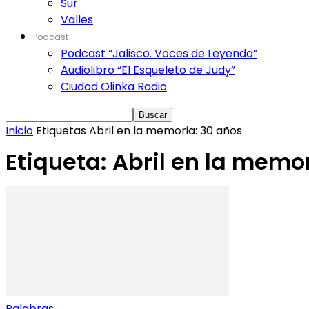
Sur
Valles
Podcast
Podcast “Jalisco. Voces de Leyenda”
Audiolibro “El Esqueleto de Judy”
Ciudad Olinka Radio
Inicio
Etiquetas
Abril en la memoria: 30 años
Etiqueta: Abril en la memo
Palabras