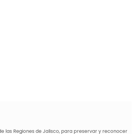
de las Regiones de Jalisco, para preservar y reconocer