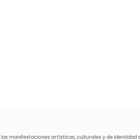
as manifestaciones artísticas, culturales y de identidad 