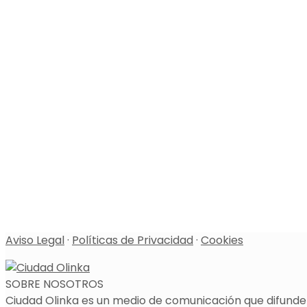
Aviso Legal
·
Políticas de Privacidad
·
Cookies
SOBRE NOSOTROS
Ciudad Olinka es un medio de comunicación que difunde l