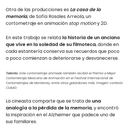
Otra de las producciones es
La casa de la
memoria
, de Sofía Rosales Arreola, un
cortometraje en animación
stop motion
y 2D.
En este trabajo se relata
la historia de un anciano
que vive en la soledad de su filmoteca
, donde en
cada estantería conserva sus recuerdos que poco
a poco comienzan a deteriorarse y desvanecerse.
Talento.
Este cortometraje animado también recibió el Premio a Mejor
Cortometraje Mexicano de Animación en el Festival Internacional de
Cortometrajes de Monterrey, entre otros galardones más. Imagen: cortesía
CUAAD.
La cineasta comparte que se trata de
una
analogía a la pérdida de la memoria
, y encontró
la inspiración en el Alzheimer que padece uno de
sus familiares.