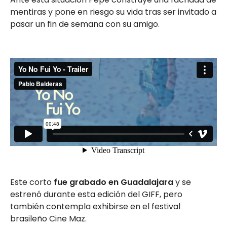
mentiras y pone en riesgo su vida tras ser invitado a
pasar un fin de semana con su amigo.
Este corto
fue grabado en Guadalajara
y se
estrenó durante esta edición del GIFF, pero
también contempla exhibirse en el festival
brasileño Cine Maz.