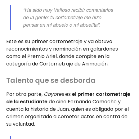
“Ha sido muy Valioso recibir comentarios
de la gente: tu cortometraje me hizo
pensar en mi abuelo o mi abuelita”.
Este es su primer cortometraje y ya obtuvo
reconocimientos y nominación en galardones
como el Premio Ariel, donde compite en la
categoría de Cortometraje de Animación.
Talento que se desborda
Por otra parte,
Coyotes
es
el primer cortometraje
de la estudiante
de cine Fernanda Camacho y
cuenta la historia de Juan, quien es obligado por el
crimen organizado a cometer actos en contra de
su voluntad.