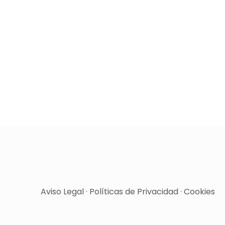
Aviso Legal
·
Políticas de Privacidad
·
Cookies