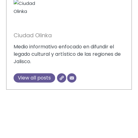
Ciudad Olinka
Medio informativo enfocado en difundir el
legado cultural y artístico de las regiones de
Jalisco.
View all posts