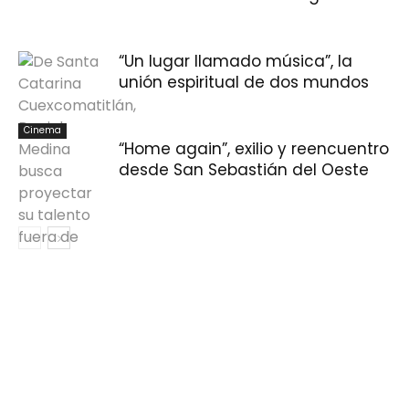
“Un lugar llamado música”, la
unión espiritual de dos mundos
Cinema
“Home again”, exilio y reencuentro
desde San Sebastián del Oeste