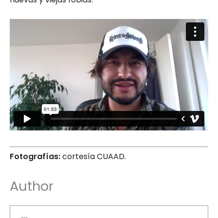
Fotografías:
cortesía CUAAD.
Author