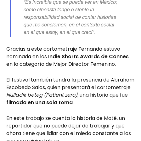
“Es increíble que se pueda ver en México;
como cineasta tengo o siento la
responsabilidad social de contar historias
que me conciernen, en el contexto social
en el que estoy, en el que crecí”.
Gracias a este cortometraje Fernanda estuvo
nominada en los
Indie Shorts Awards de Cannes
en la categoría de Mejor Director Femenino.
El festival también tendrá la presencia de Abraham
Escobedo Salas, quien presentará el cortometraje
Nulladik beteg (Patient zero),
una historia que fue
filmada en una sola toma
.
En este trabajo se cuenta la historia de Maté, un
repartidor que no puede dejar de trabajar y que
ahora tiene que lidiar con el miedo constante a las
nuevas y viejas fobias.