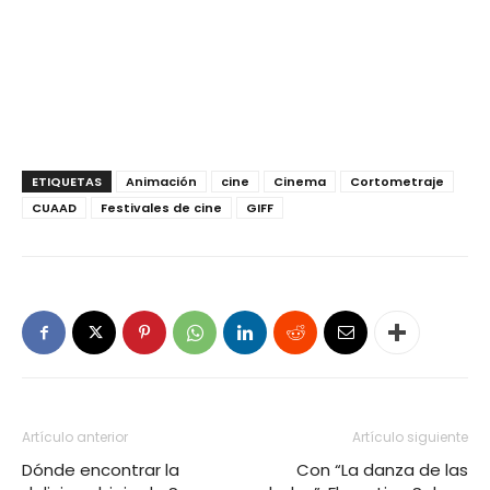
ETIQUETAS
Animación
cine
Cinema
Cortometraje
CUAAD
Festivales de cine
GIFF
Artículo anterior
Artículo siguiente
Dónde encontrar la
Con “La danza de las