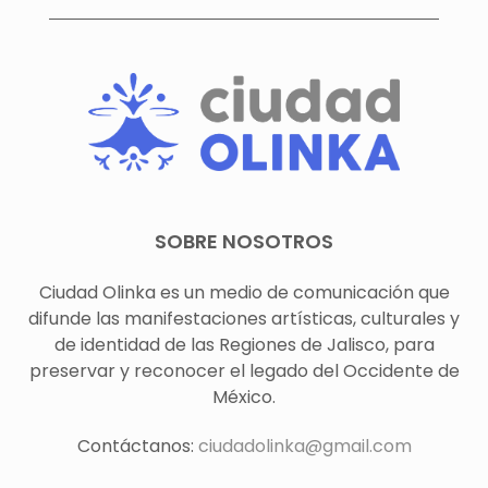
SOBRE NOSOTROS
Ciudad Olinka es un medio de comunicación que
difunde las manifestaciones artísticas, culturales y
de identidad de las Regiones de Jalisco, para
preservar y reconocer el legado del Occidente de
México.
Contáctanos:
ciudadolinka@gmail.com