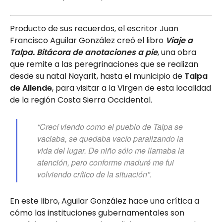
Producto de sus recuerdos, el escritor Juan
Francisco Aguilar González creó el libro
Viaje a
Talpa. Bitácora de anotaciones a pie
, una obra
que remite a las peregrinaciones que se realizan
desde su natal Nayarit, hasta el municipio de
Talpa
de Allende
, para visitar a la Virgen de esta localidad
de la región Costa Sierra Occidental.
“Crecí viendo como el pueblo de Talpa se
vaciaba, se quedaba vacío paralizando la
vida del lugar. De niño sólo me llamaba la
atención, pero conforme maduré me fui
volviendo crítico de la situación”.
En este libro, Aguilar González hace una crítica a
cómo las instituciones gubernamentales son