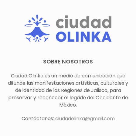
SOBRE NOSOTROS
Ciudad Olinka es un medio de comunicación que
difunde las manifestaciones artísticas, culturales y
de identidad de las Regiones de Jalisco, para
preservar y reconocer el legado del Occidente de
México.
Contáctanos:
ciudadolinka@gmail.com