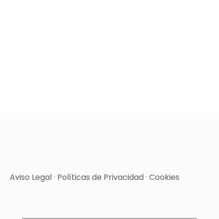
Aviso Legal
·
Políticas de Privacidad
·
Cookies