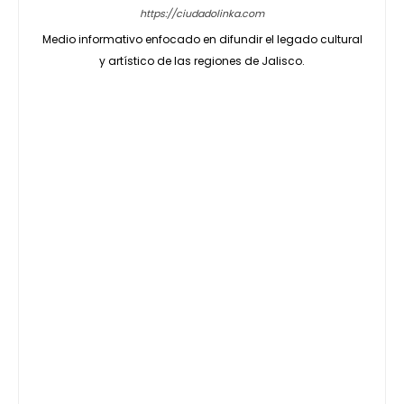
https://ciudadolinka.com
Medio informativo enfocado en difundir el legado cultural
y artístico de las regiones de Jalisco.