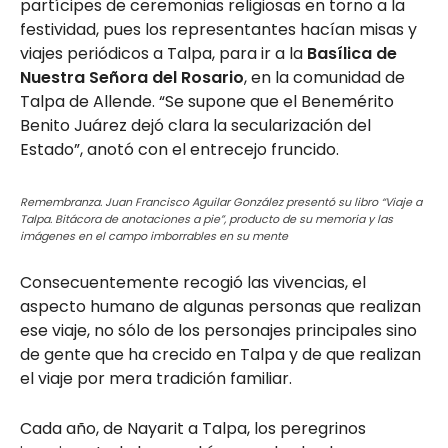
partícipes de ceremonias religiosas en torno a la
festividad, pues los representantes hacían misas y
viajes periódicos a Talpa, para ir a la
Basílica de
Nuestra Señora del Rosario
, en la comunidad de
Talpa de Allende. “Se supone que el Benemérito
Benito Juárez dejó clara la secularización del
Estado”, anotó con el entrecejo fruncido.
Remembranza. Juan Francisco Aguilar González presentó su libro “Viaje a
Talpa. Bitácora de anotaciones a pie”, producto de su memoria y las
imágenes en el campo imborrables en su mente
Consecuentemente recogió las vivencias, el
aspecto humano de algunas personas que realizan
ese viaje, no sólo de los personajes principales sino
de gente que ha crecido en Talpa y de que realizan
el viaje por mera tradición familiar.
Cada año, de Nayarit a Talpa, los peregrinos