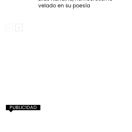
velado en su poesía
PUBLICIDAD