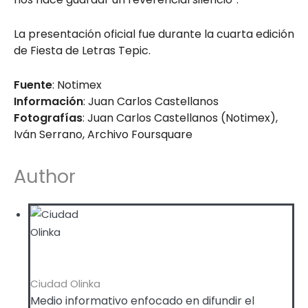
La presentación oficial fue durante la cuarta edición
de Fiesta de Letras Tepic.
Fuente
: Notimex
Información
: Juan Carlos Castellanos
Fotografías
: Juan Carlos Castellanos (Notimex),
Iván Serrano, Archivo Foursquare
Author
Ciudad Olinka
Medio informativo enfocado en difundir el