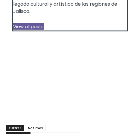
legado cultural y artístico de las regiones de
Jalisco.
View all posts
FUENTE
Notimex