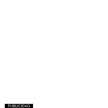
PUBLICIDAD