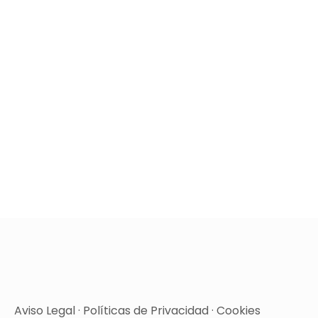
Aviso Legal
·
Políticas de Privacidad
·
Cookies