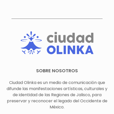
SOBRE NOSOTROS
Ciudad Olinka es un medio de comunicación que
difunde las manifestaciones artísticas, culturales y
de identidad de las Regiones de Jalisco, para
preservar y reconocer el legado del Occidente de
México.