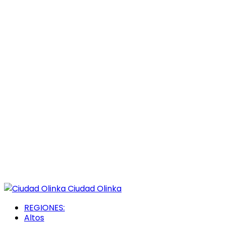
Ciudad Olinka
REGIONES:
Altos