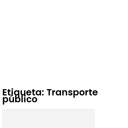
Etiqueta: Transporte
público