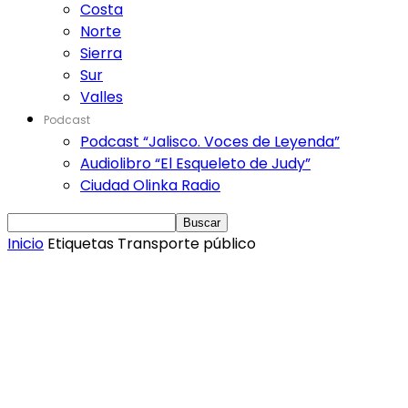
Costa
Norte
Sierra
Sur
Valles
Podcast
Podcast “Jalisco. Voces de Leyenda”
Audiolibro “El Esqueleto de Judy”
Ciudad Olinka Radio
Inicio
Etiquetas
Transporte público