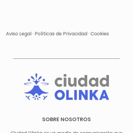
Aviso Legal
·
Políticas de Privacidad
·
Cookies
SOBRE NOSOTROS