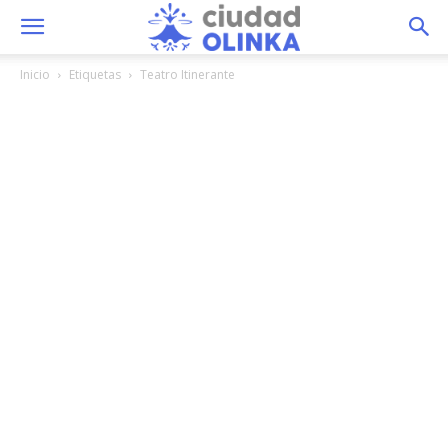
Inicio
Etiquetas
Teatro Itinerante