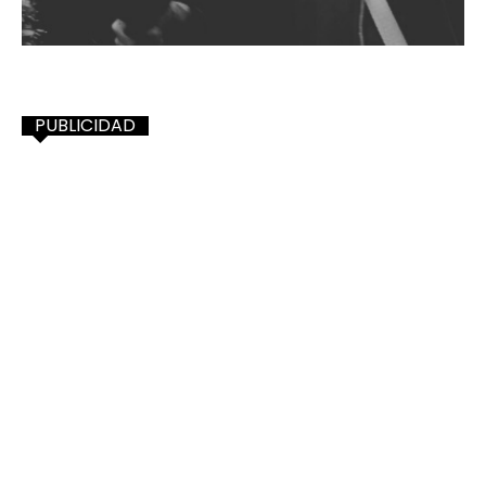
PUBLICIDAD