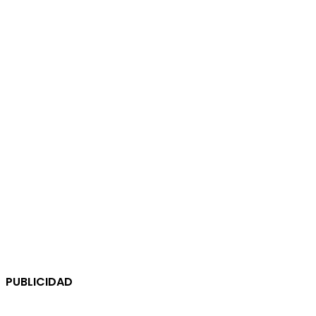
PUBLICIDAD