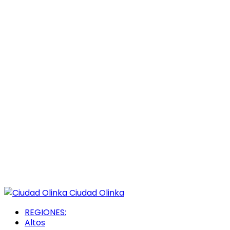
Ciudad Olinka
REGIONES:
Altos