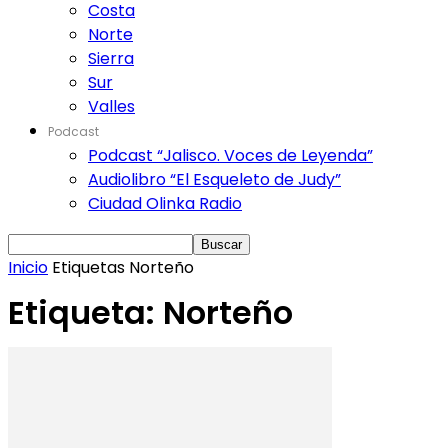
Costa
Norte
Sierra
Sur
Valles
Podcast
Podcast “Jalisco. Voces de Leyenda”
Audiolibro “El Esqueleto de Judy”
Ciudad Olinka Radio
Inicio
Etiquetas
Norteño
Etiqueta: Norteño