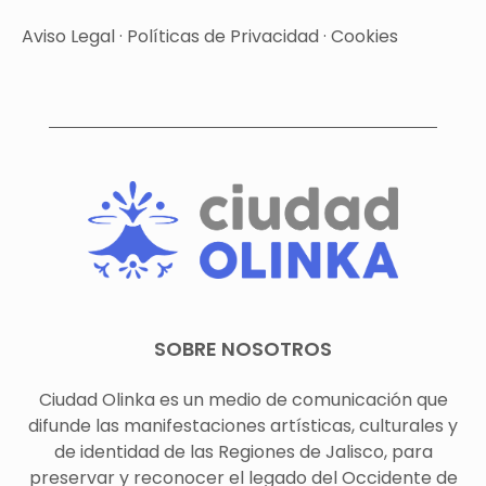
Aviso Legal
·
Políticas de Privacidad
·
Cookies
SOBRE NOSOTROS
Ciudad Olinka es un medio de comunicación que
difunde las manifestaciones artísticas, culturales y
de identidad de las Regiones de Jalisco, para
preservar y reconocer el legado del Occidente de