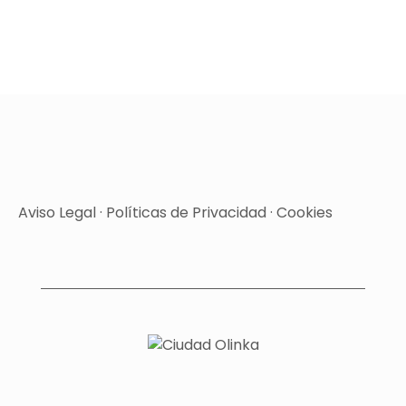
Aviso Legal
·
Políticas de Privacidad
·
Cookies