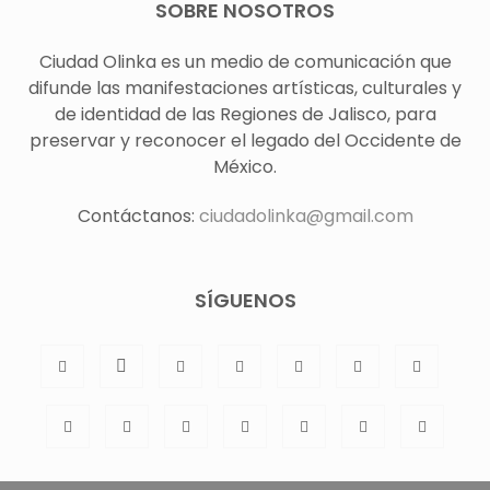
SOBRE NOSOTROS
Ciudad Olinka es un medio de comunicación que
difunde las manifestaciones artísticas, culturales y
de identidad de las Regiones de Jalisco, para
preservar y reconocer el legado del Occidente de
México.
Contáctanos:
ciudadolinka@gmail.com
SÍGUENOS