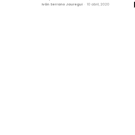
Iván Serrano Jauregui
-
10 abril, 2020