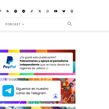
PODCAST