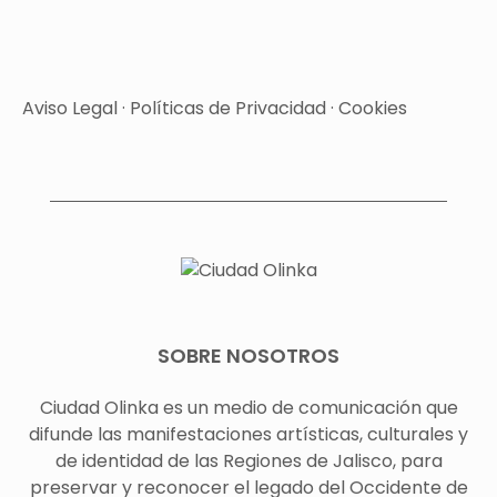
Aviso Legal
·
Políticas de Privacidad
·
Cookies
SOBRE NOSOTROS
Ciudad Olinka es un medio de comunicación que
difunde las manifestaciones artísticas, culturales y
de identidad de las Regiones de Jalisco, para
preservar y reconocer el legado del Occidente de