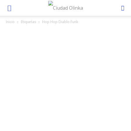
Inicio
Etiquetas
Hop Hop Diablo Funk