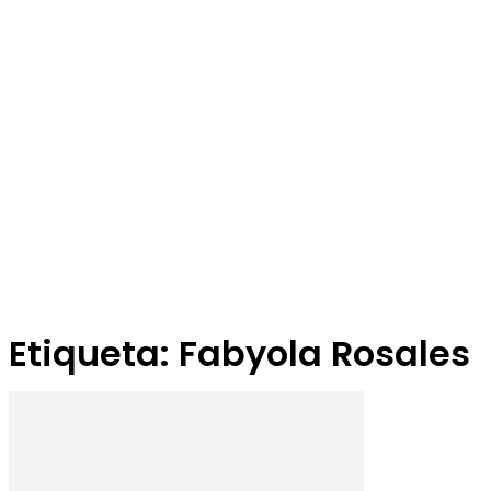
Etiqueta: Fabyola Rosales