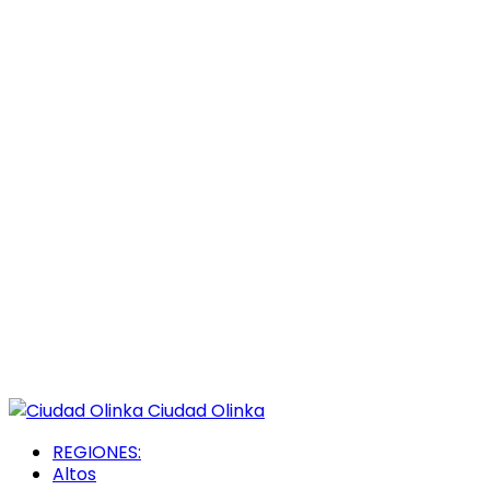
Ciudad Olinka
REGIONES:
Altos