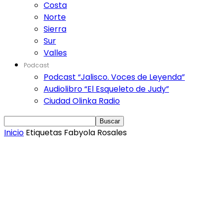
Costa
Norte
Sierra
Sur
Valles
Podcast
Podcast “Jalisco. Voces de Leyenda”
Audiolibro “El Esqueleto de Judy”
Ciudad Olinka Radio
Inicio
Etiquetas
Fabyola Rosales