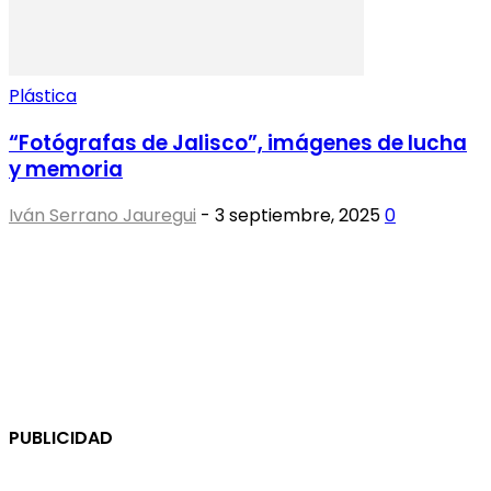
Plástica
“Fotógrafas de Jalisco”, imágenes de lucha
y memoria
Iván Serrano Jauregui
-
3 septiembre, 2025
0
PUBLICIDAD