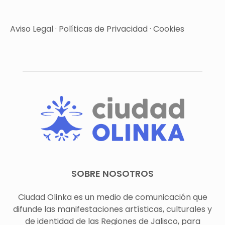
Aviso Legal
·
Políticas de Privacidad
·
Cookies
SOBRE NOSOTROS
Ciudad Olinka es un medio de comunicación que
difunde las manifestaciones artísticas, culturales y
de identidad de las Regiones de Jalisco, para