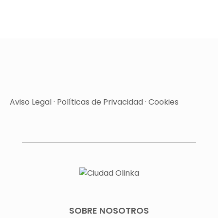
Aviso Legal
·
Políticas de Privacidad
·
Cookies
SOBRE NOSOTROS