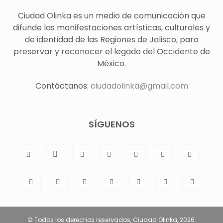
Ciudad Olinka es un medio de comunicación que
difunde las manifestaciones artísticas, culturales y
de identidad de las Regiones de Jalisco, para
preservar y reconocer el legado del Occidente de
México.
Contáctanos:
ciudadolinka@gmail.com
SÍGUENOS
© Todos los derechos reservados, Ciudad Olinka, 2026.