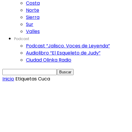
Costa
Norte
Sierra
Sur
Valles
Podcast
Podcast “Jalisco. Voces de Leyenda”
Audiolibro “El Esqueleto de Judy”
Ciudad Olinka Radio
Inicio
Etiquetas
Cuca