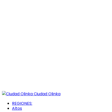
Ciudad Olinka
REGIONES:
Altos