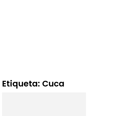
Etiqueta: Cuca