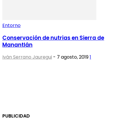
Entorno
Conservación de nutrias en Sierra de
Manantlán
Iván Serrano Jauregui
-
7 agosto, 2019
1
PUBLICIDAD