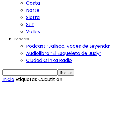
Costa
Norte
Sierra
Sur
Valles
Podcast
Podcast “Jalisco. Voces de Leyenda”
Audiolibro “El Esqueleto de Judy”
Ciudad Olinka Radio
Inicio
Etiquetas
Cuautitlán