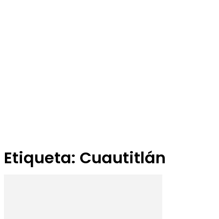
Etiqueta: Cuautitlán