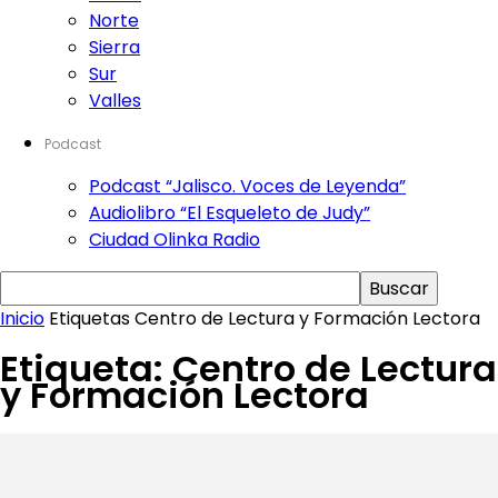
Norte
Sierra
Sur
Valles
Podcast
Podcast “Jalisco. Voces de Leyenda”
Audiolibro “El Esqueleto de Judy”
Ciudad Olinka Radio
Inicio
Etiquetas
Centro de Lectura y Formación Lectora
Etiqueta: Centro de Lectura
y Formación Lectora