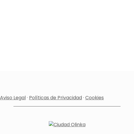
Aviso Legal
·
Políticas de Privacidad
·
Cookies