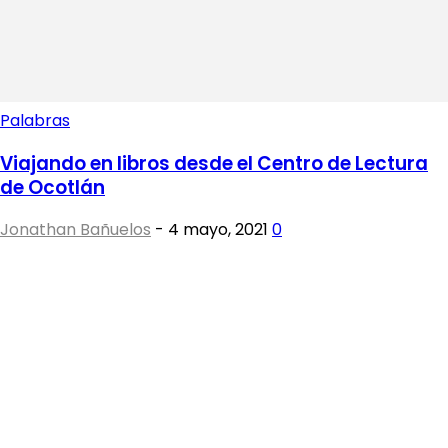
Palabras
Viajando en libros desde el Centro de Lectura
de Ocotlán
Jonathan Bañuelos
-
4 mayo, 2021
0