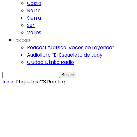
Costa
Norte
Sierra
Sur
Valles
Podcast
Podcast “Jalisco. Voces de Leyenda”
Audiolibro “El Esqueleto de Judy”
Ciudad Olinka Radio
Inicio
Etiquetas
C3 Rooftop