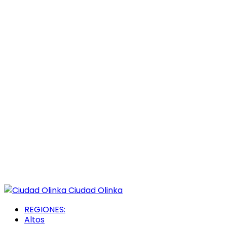
Ciudad Olinka
REGIONES:
Altos