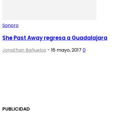
Sonoro
She Past Away regresa a Guadalajara
Jonathan Bañuelos
-
16 mayo, 2017
0
PUBLICIDAD