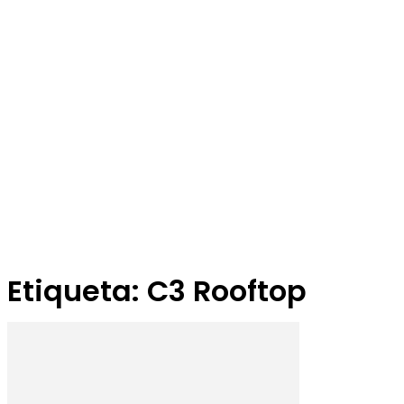
Etiqueta: C3 Rooftop