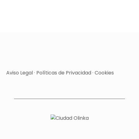
Aviso Legal
·
Políticas de Privacidad
·
Cookies