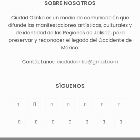
SOBRE NOSOTROS
Ciudad Olinka es un medio de comunicación que
difunde las manifestaciones artísticas, culturales y
de identidad de las Regiones de Jalisco, para
preservar y reconocer el legado del Occidente de
México.
Contáctanos:
ciudadolinka@gmail.com
SÍGUENOS