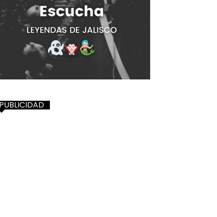
PUBLICIDAD