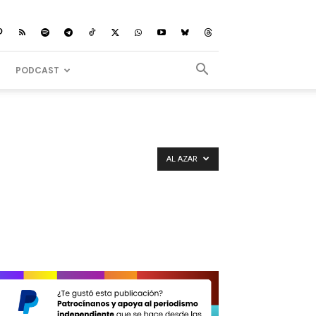
PODCAST
AL AZAR